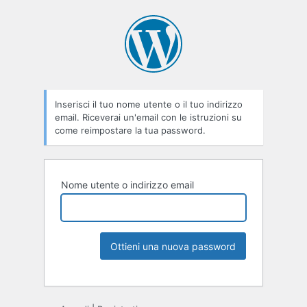
Inserisci il tuo nome utente o il tuo indirizzo
email. Riceverai un'email con le istruzioni su
come reimpostare la tua password.
Nome utente o indirizzo email