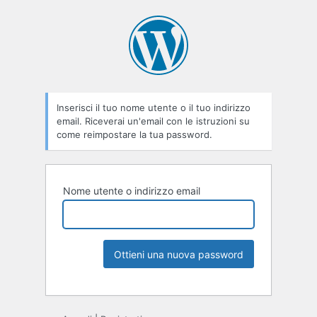
Inserisci il tuo nome utente o il tuo indirizzo
email. Riceverai un'email con le istruzioni su
come reimpostare la tua password.
Nome utente o indirizzo email