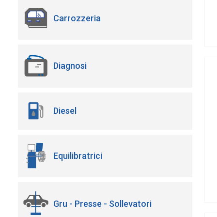
Carrozzeria
Diagnosi
Diesel
Equilibratrici
Gru - Presse - Sollevatori