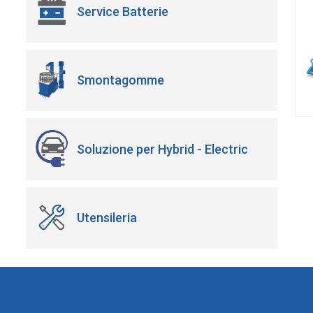
Service Batterie
Smontagomme
Soluzione per Hybrid - Electric
Utensileria