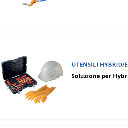
UTENSILI HYBRID/
Soluzione per Hybri
Xmaster