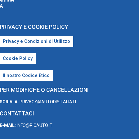
ZA
PRIVACY E COOKIE POLICY
Privacy e Condizioni di Utilizzo
Cookie Policy
Il nostro Codice Etico
PER MODIFICHE O CANCELLAZIONI
SCRIVI A:
PRIVACY@AUTODISITALIA.IT
CONTATTACI
E-MAIL:
INFO@RICAUTO.IT