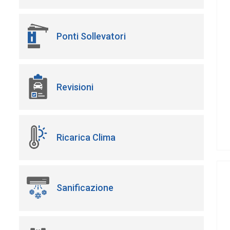
Ponti Sollevatori
Revisioni
Ricarica Clima
Sanificazione