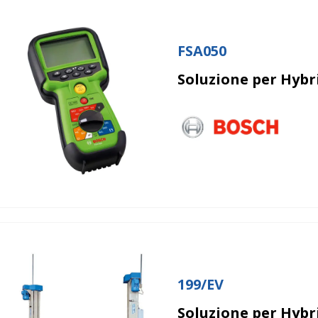
FSA050
Soluzione per Hybri
199/EV
Soluzione per Hybri