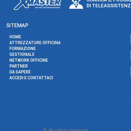
DI TELEASSISTEN
SITEMAP
HOME
ATTREZZATURE OFFICINA
FORMAZIONE
GESTIONALE
NETWORK OFFICINE
PARTNER
DA SAPERE
ACCEDI E CONTATTACI
© All rights reserved