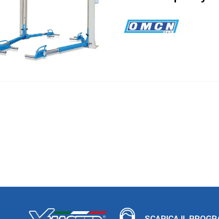
SCARICA IL PROG