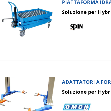
PIATTAFORMA IDR
Soluzione per Hybrid
ADATTATORI A FO
Soluzione per Hybri