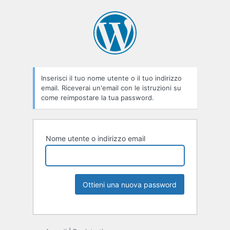
Inserisci il tuo nome utente o il tuo indirizzo
email. Riceverai un'email con le istruzioni su
come reimpostare la tua password.
Nome utente o indirizzo email