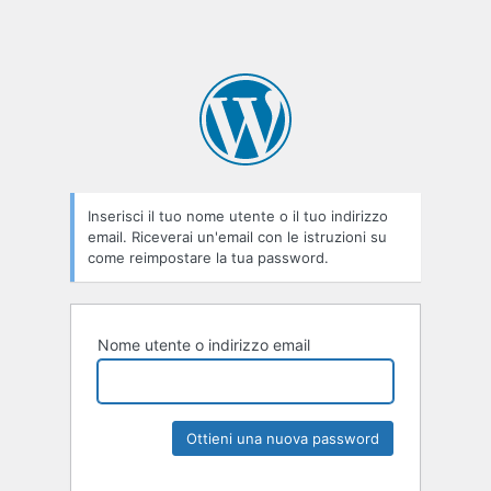
Inserisci il tuo nome utente o il tuo indirizzo
email. Riceverai un'email con le istruzioni su
come reimpostare la tua password.
Nome utente o indirizzo email