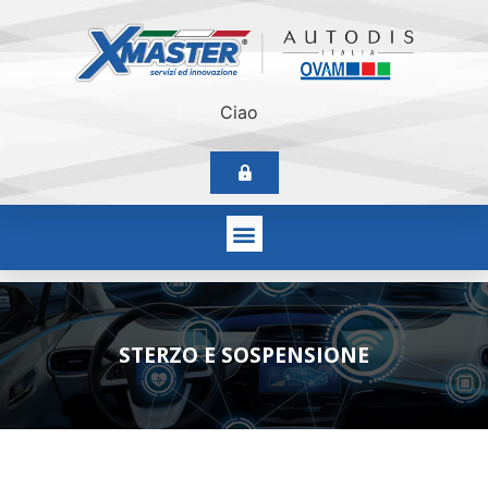
Ciao
STERZO E SOSPENSIONE