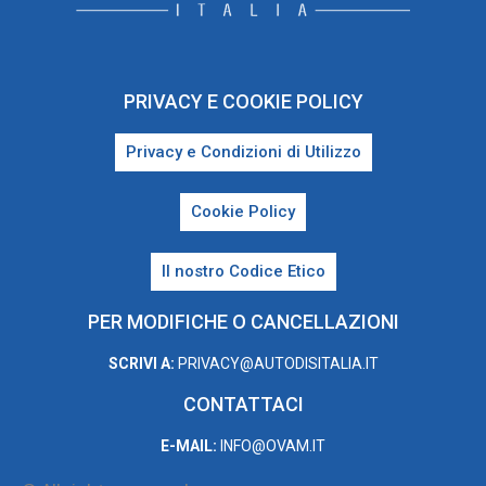
PRIVACY E COOKIE POLICY
Privacy e Condizioni di Utilizzo
Cookie Policy
Il nostro Codice Etico
PER MODIFICHE O CANCELLAZIONI
SCRIVI A:
PRIVACY@AUTODISITALIA.IT
CONTATTACI
E-MAIL:
INFO@OVAM.IT