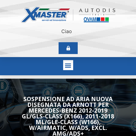
Ciao
SOSPENSIONE AD ARIA NUOVA
DISEGNATA DA ARNOTT PER
MERCEDES-BENZ 2012-2019
GL/GLS-CLASS (X166), 2011-2018
ML/GLE-CLASS (W166),
W/AIRMATIC, W/ADS, EXCL.
AMG/ADS+