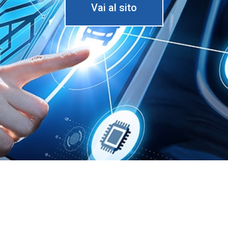
Vai al sito