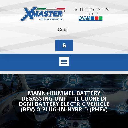
Ciao
MANN+HUMMEL BATTERY
DEGASSING UNIT – IL CUORE DI
OGNI BATTERY ELECTRIC VEHICLE
(BEV) O PLUG-IN-HYBRID (PHEV)