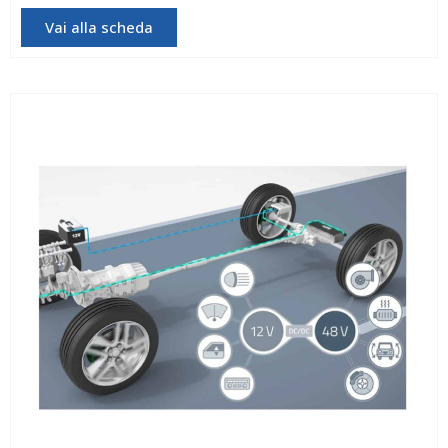
Vai alla scheda