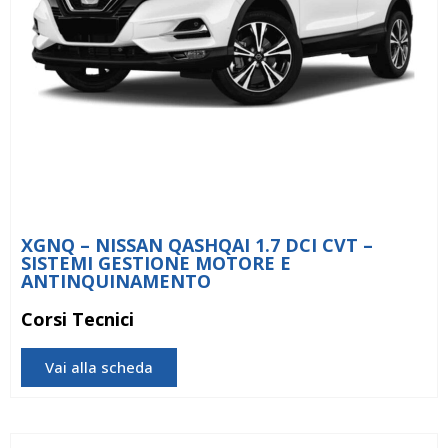
XGNQ – NISSAN QASHQAI 1.7 DCI CVT –
SISTEMI GESTIONE MOTORE E
ANTINQUINAMENTO
Corsi Tecnici
Vai alla scheda