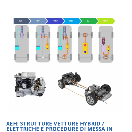
XEH: STRUTTURE VETTURE HYBRID /
ELETTRICHE E PROCEDURE DI MESSA IN