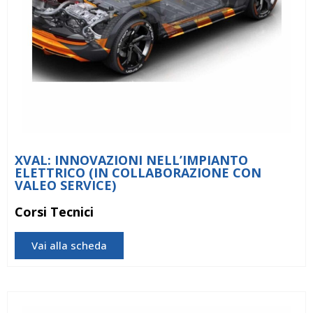
XVAL: INNOVAZIONI NELL’IMPIANTO
ELETTRICO (IN COLLABORAZIONE CON
VALEO SERVICE)
Corsi Tecnici
Vai alla scheda