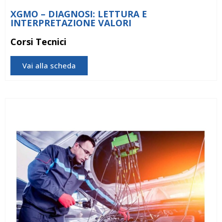
XGMO – DIAGNOSI: LETTURA E
INTERPRETAZIONE VALORI
Corsi Tecnici
Vai alla scheda