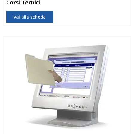
Corsi Tecnici
Vai alla scheda