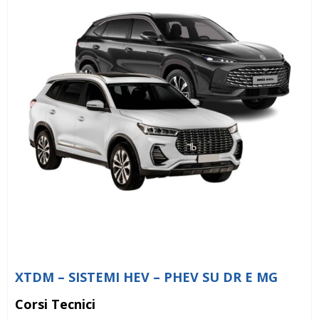
XTDM – SISTEMI HEV – PHEV SU DR E MG
Corsi Tecnici