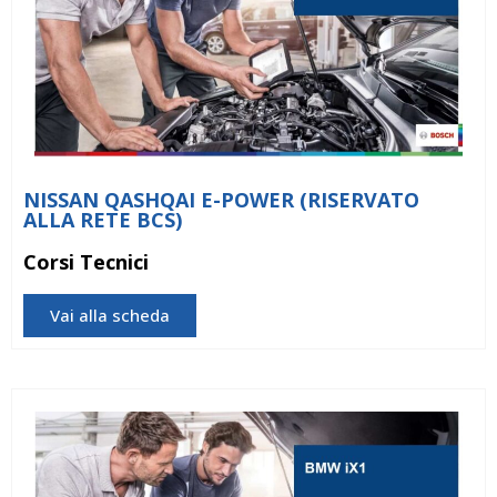
NISSAN QASHQAI E-POWER (RISERVATO
ALLA RETE BCS)
Corsi Tecnici
Vai alla scheda