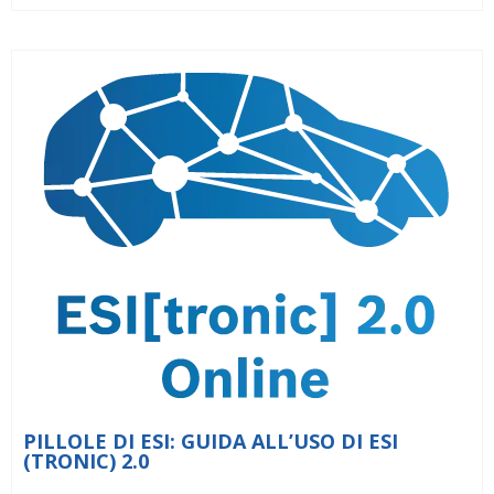
PILLOLE DI ESI: GUIDA ALL’USO DI ESI
(TRONIC) 2.0