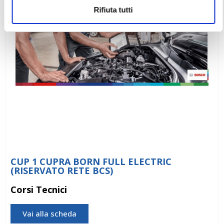
Rifiuta tutti
CUP 1 CUPRA BORN FULL ELECTRIC
(RISERVATO RETE BCS)
Corsi Tecnici
Vai alla scheda