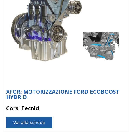
XFOR: MOTORIZZAZIONE FORD ECOBOOST
HYBRID
Corsi Tecnici
Vai alla scheda