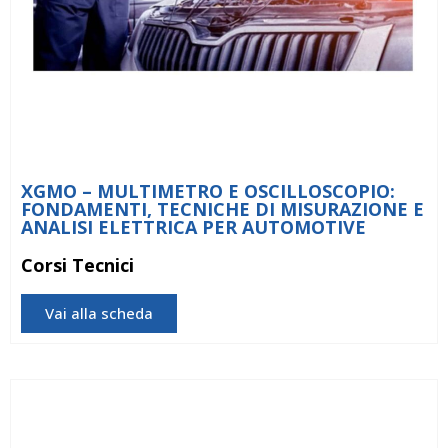
XGMO – MULTIMETRO E OSCILLOSCOPIO:
FONDAMENTI, TECNICHE DI MISURAZIONE E
ANALISI ELETTRICA PER AUTOMOTIVE
Corsi Tecnici
Vai alla scheda