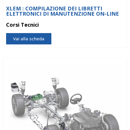
XLEM : COMPILAZIONE DEI LIBRETTI
ELETTRONICI DI MANUTENZIONE ON-LINE
Corsi Tecnici
Vai alla scheda