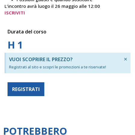
L’incontro avrà luogo il 26 maggio alle 12:00
ISCRIVITI
Durata del corso
H 1
×
VUOI SCOPRIRE IL PREZZO?
Registrati al sito e scopri le promozioni a te riservate!
REGISTRATI
POTREBBERO