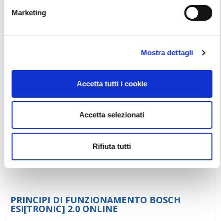
Marketing
Tutorial, Valeo
Vai alla scheda
Mostra dettagli
Accetta tutti i cookie
Accetta selezionati
Rifiuta tutti
PRINCIPI DI FUNZIONAMENTO BOSCH
ESI[TRONIC] 2.0 ONLINE