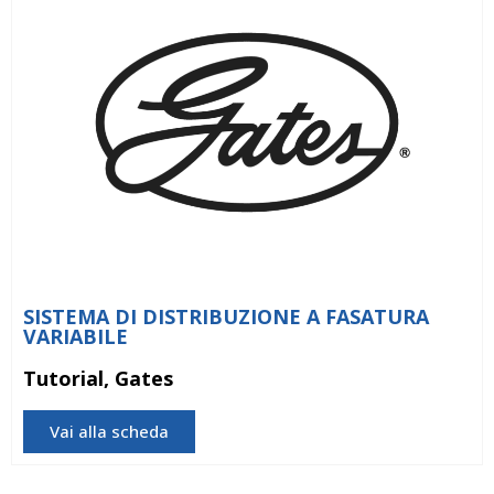
SISTEMA DI DISTRIBUZIONE A FASATURA
VARIABILE
Tutorial, Gates
Vai alla scheda