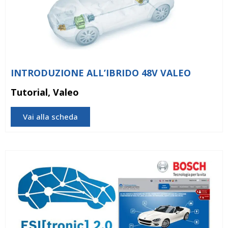
INTRODUZIONE ALL’IBRIDO 48V VALEO
Tutorial, Valeo
Vai alla scheda