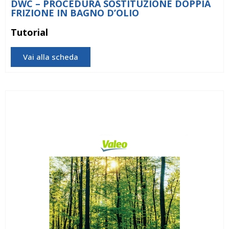
DWC – PROCEDURA SOSTITUZIONE DOPPIA
FRIZIONE IN BAGNO D’OLIO
Tutorial
Vai alla scheda