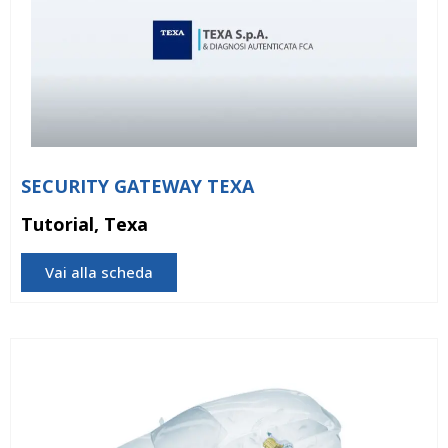
SECURITY GATEWAY TEXA
Tutorial, Texa
Vai alla scheda