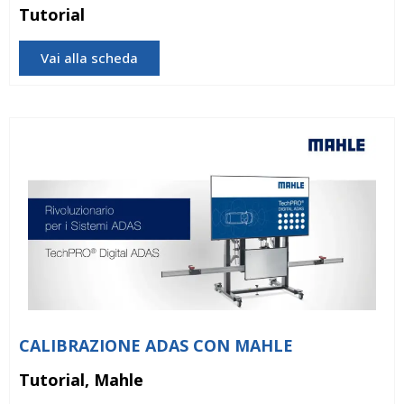
Tutorial
Vai alla scheda
CALIBRAZIONE ADAS CON MAHLE
Tutorial, Mahle