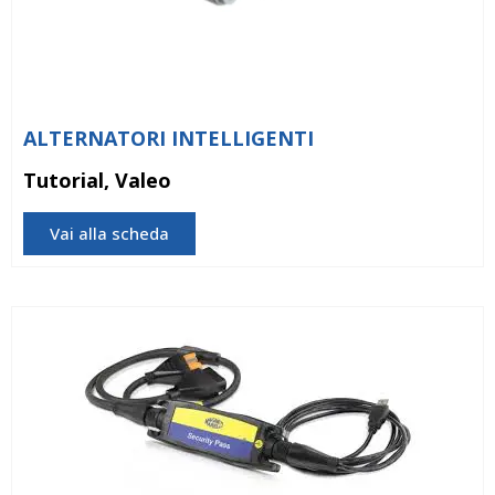
ALTERNATORI INTELLIGENTI
Tutorial, Valeo
Vai alla scheda