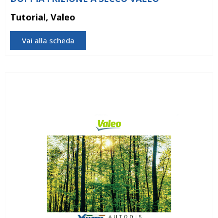
Tutorial, Valeo
Vai alla scheda