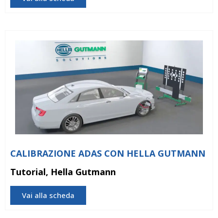
CALIBRAZIONE ADAS CON HELLA GUTMANN
Tutorial, Hella Gutmann
Vai alla scheda