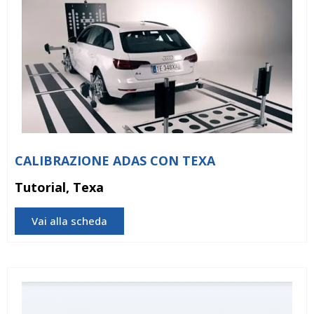
CALIBRAZIONE ADAS CON TEXA
Tutorial, Texa
Vai alla scheda