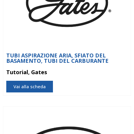
TUBI ASPIRAZIONE ARIA, SFIATO DEL
BASAMENTO, TUBI DEL CARBURANTE
Tutorial, Gates
Vai alla scheda