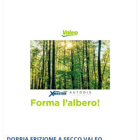
DOPPIA FRIZIONE A SECCO VALEO