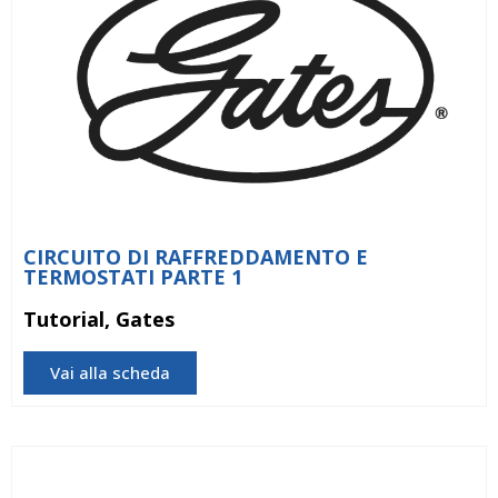
CIRCUITO DI RAFFREDDAMENTO E
TERMOSTATI PARTE 1
Tutorial, Gates
Vai alla scheda