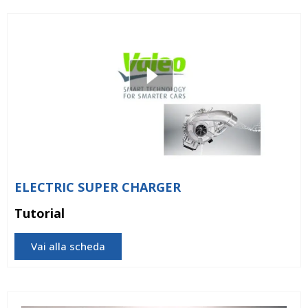
ELECTRIC SUPER CHARGER
Tutorial
Vai alla scheda