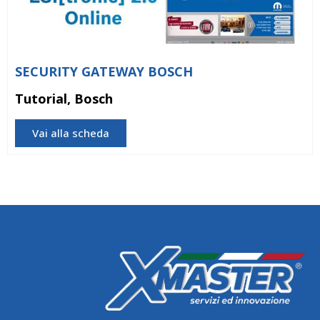
SECURITY GATEWAY BOSCH
Tutorial, Bosch
Vai alla scheda