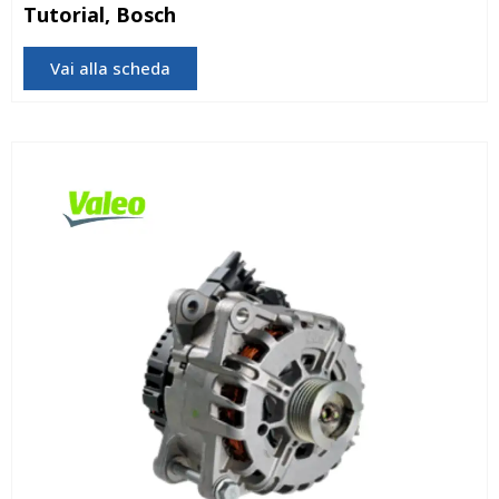
Tutorial, Bosch
Vai alla scheda