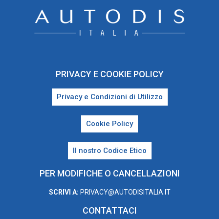
PRIVACY E COOKIE POLICY
Privacy e Condizioni di Utilizzo
Cookie Policy
Il nostro Codice Etico
PER MODIFICHE O CANCELLAZIONI
SCRIVI A:
PRIVACY@AUTODISITALIA.IT
CONTATTACI