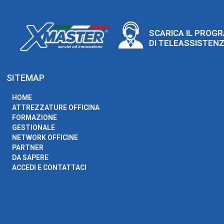
SCARICA IL PROG
DI TELEASSISTEN
SITEMAP
HOME
ATTREZZATURE OFFICINA
FORMAZIONE
GESTIONALE
NETWORK OFFICINE
PARTNER
DA SAPERE
ACCEDI E CONTATTACI