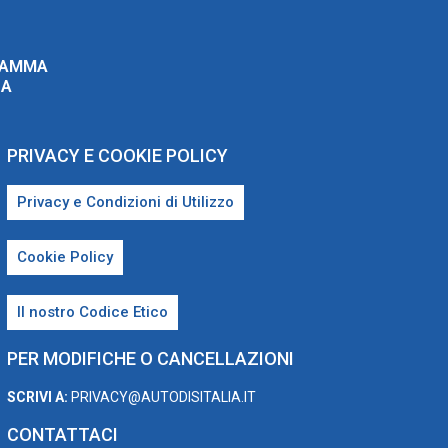
RAMMA
ZA
PRIVACY E COOKIE POLICY
Privacy e Condizioni di Utilizzo
Cookie Policy
Il nostro Codice Etico
PER MODIFICHE O CANCELLAZIONI
SCRIVI A:
PRIVACY@AUTODISITALIA.IT
CONTATTACI