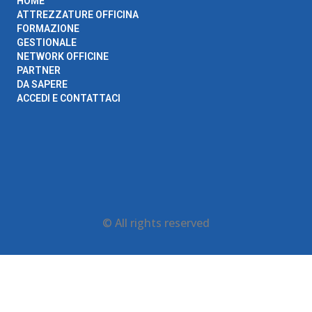
HOME
ATTREZZATURE OFFICINA
FORMAZIONE
GESTIONALE
NETWORK OFFICINE
PARTNER
DA SAPERE
ACCEDI E CONTATTACI
© All rights reserved