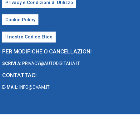
Privacy e Condizioni di Utilizzo
Cookie Policy
Il nostro Codice Etico
PER MODIFICHE O CANCELLAZIONI
SCRIVI A:
PRIVACY@AUTODISITALIA.IT
CONTATTACI
E-MAIL:
INFO@OVAM.IT