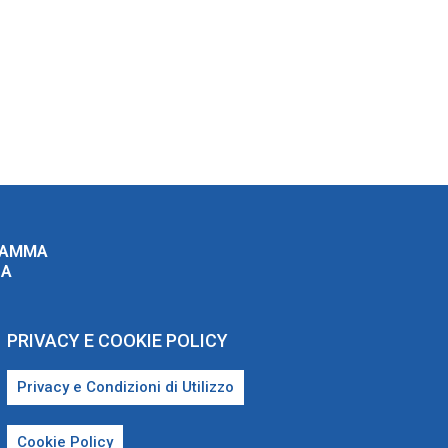
RAMMA
ZA
PRIVACY E COOKIE POLICY
Privacy e Condizioni di Utilizzo
Cookie Policy