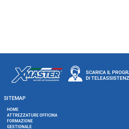
SCARICA IL PROG
DI TELEASSISTEN
SITEMAP
HOME
ATTREZZATURE OFFICINA
FORMAZIONE
GESTIONALE