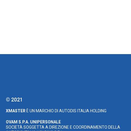
© 2021
XMASTER
È UN MARCHIO DI AUTODIS ITALIA HOLDING
OVAM S.P.A. UNIPERSONALE
SOCIETÀ SOGGETTA A DIREZIONE E COORDINAMENTO DELLA