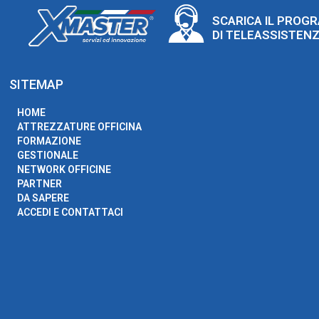
SCARICA IL PROG
DI TELEASSISTEN
SITEMAP
HOME
ATTREZZATURE OFFICINA
FORMAZIONE
GESTIONALE
NETWORK OFFICINE
PARTNER
DA SAPERE
ACCEDI E CONTATTACI