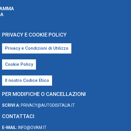
RAMMA
ZA
PRIVACY E COOKIE POLICY
Privacy e Condizioni di Utilizzo
Cookie Policy
Il nostro Codice Etico
PER MODIFICHE O CANCELLAZIONI
SCRIVI A:
PRIVACY@AUTODISITALIA.IT
CONTATTACI
E-MAIL:
INFO@OVAM.IT