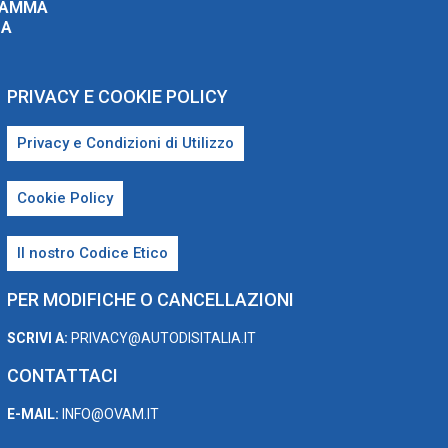
RAMMA
ZA
PRIVACY E COOKIE POLICY
Privacy e Condizioni di Utilizzo
Cookie Policy
Il nostro Codice Etico
PER MODIFICHE O CANCELLAZIONI
SCRIVI A:
PRIVACY@AUTODISITALIA.IT
CONTATTACI
E-MAIL:
INFO@OVAM.IT