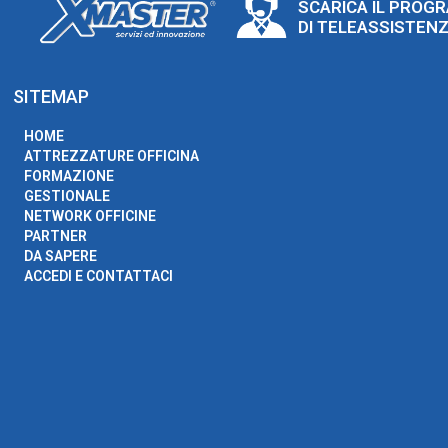
SCARICA IL PROG
DI TELEASSISTEN
SITEMAP
HOME
ATTREZZATURE OFFICINA
FORMAZIONE
GESTIONALE
NETWORK OFFICINE
PARTNER
DA SAPERE
ACCEDI E CONTATTACI