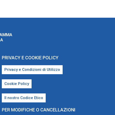
RAMMA
ZA
PRIVACY E COOKIE POLICY
Privacy e Condizioni di Utilizzo
Cookie Policy
Il nostro Codice Etico
PER MODIFICHE O CANCELLAZIONI