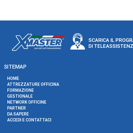
SCARICA IL PROG
DI TELEASSISTEN
SITEMAP
HOME
ATTREZZATURE OFFICINA
FORMAZIONE
GESTIONALE
NETWORK OFFICINE
PARTNER
DA SAPERE
ACCEDI E CONTATTACI