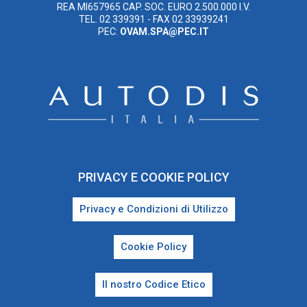
REA MI657965 CAP. SOC. EURO 2.500.000 I.V.
TEL. 02 339391 - FAX 02 33939241
PEC:
OVAM.SPA@PEC.IT
PRIVACY E COOKIE POLICY
Privacy e Condizioni di Utilizzo
Cookie Policy
Il nostro Codice Etico