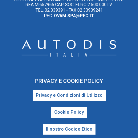
REA MI657965 CAP. SOC. EURO 2.500.000 I.V.
TEL. 02 339391 - FAX 02 33939241
PEC:
OVAM.SPA@PEC.IT
PRIVACY E COOKIE POLICY
Privacy e Condizioni di Utilizzo
Cookie Policy
Il nostro Codice Etico