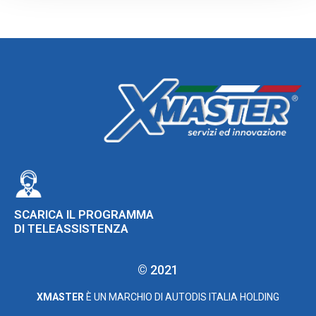
SCARICA IL PROGRAMMA
DI TELEASSISTENZA
© 2021
XMASTER
È UN MARCHIO DI AUTODIS ITALIA HOLDING