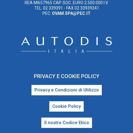
REA MI657965 CAP. SOC. EURO 2.500.000 I.V.
TEL. 02 339391 - FAX 02 33939241
PEC:
OVAM.SPA@PEC.IT
PRIVACY E COOKIE POLICY
Privacy e Condizioni di Utilizzo
Cookie Policy
Il nostro Codice Etico