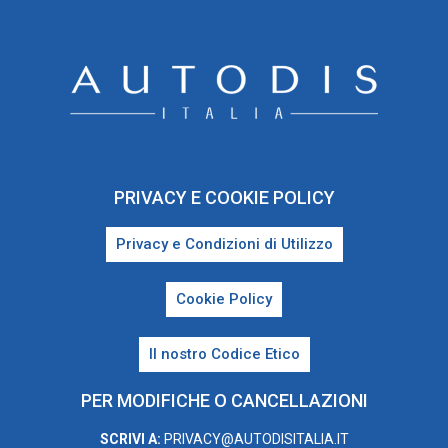
PRIVACY E COOKIE POLICY
Privacy e Condizioni di Utilizzo
Cookie Policy
Il nostro Codice Etico
PER MODIFICHE O CANCELLAZIONI
SCRIVI A:
PRIVACY@AUTODISITALIA.IT