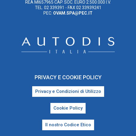
REA MI657965 CAP. SOC. EURO 2.500.000 I.V.
TEL. 02 339391 - FAX 02 33939241
PEC:
OVAM.SPA@PEC.IT
PRIVACY E COOKIE POLICY
Privacy e Condizioni di Utilizzo
Cookie Policy
Il nostro Codice Etico