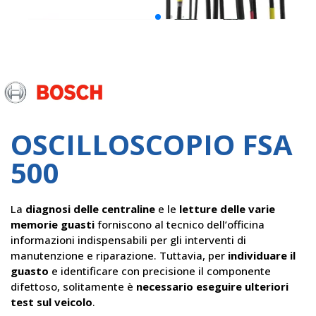
Bosch
OSCILLOSCOPIO FSA
500
La
diagnosi delle centraline
e le
letture delle varie
memorie guasti
forniscono al tecnico dell’officina
informazioni indispensabili per gli interventi di
manutenzione e riparazione. Tuttavia, per
individuare il
guasto
e identificare con precisione il componente
difettoso, solitamente è
necessario eseguire ulteriori
test sul veicolo
.