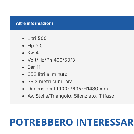
Altre informazioni
Litri 500
Hp 5,5
Kw 4
Volt/Hz/Ph 400/50/3
Bar 11
653 litri al minuto
39,2 metri cubi l’ora
Dimensioni L1900-P635-H1480 mm
Av. Stella/Triangolo, Silenziato, Trifase
POTREBBERO INTERESSAR