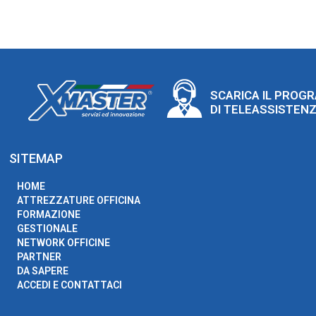
SCARICA IL PROG
DI TELEASSISTEN
SITEMAP
HOME
ATTREZZATURE OFFICINA
FORMAZIONE
GESTIONALE
NETWORK OFFICINE
PARTNER
DA SAPERE
ACCEDI E CONTATTACI