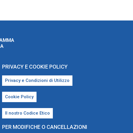
RAMMA
ZA
PRIVACY E COOKIE POLICY
Privacy e Condizioni di Utilizzo
Cookie Policy
Il nostro Codice Etico
PER MODIFICHE O CANCELLAZIONI