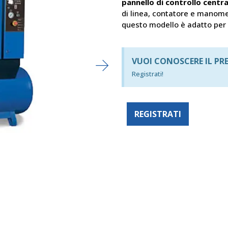
pannello di controllo centra
di linea, contatore e manome
questo modello è adatto per e
VUOI CONOSCERE IL PR
Registrati!
REGISTRATI