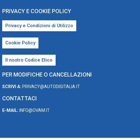
PRIVACY E COOKIE POLICY
Privacy e Condizioni di Utilizzo
Cookie Policy
Il nostro Codice Etico
PER MODIFICHE O CANCELLAZIONI
SCRIVI A:
PRIVACY@AUTODISITALIA.IT
CONTATTACI
E-MAIL:
INFO@OVAM.IT