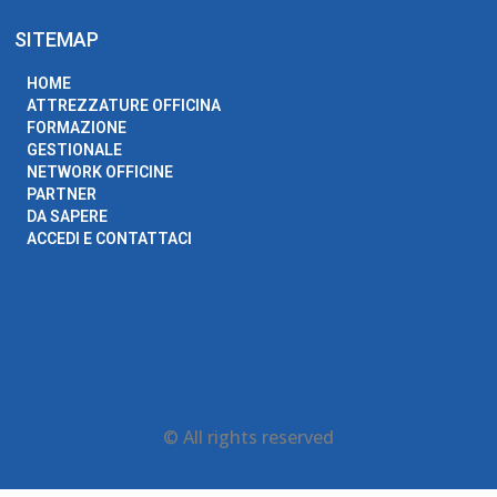
SITEMAP
HOME
ATTREZZATURE OFFICINA
FORMAZIONE
GESTIONALE
NETWORK OFFICINE
PARTNER
DA SAPERE
ACCEDI E CONTATTACI
© All rights reserved