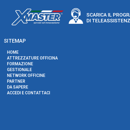
SCARICA IL PROG
DI TELEASSISTEN
SITEMAP
HOME
ATTREZZATURE OFFICINA
FORMAZIONE
GESTIONALE
NETWORK OFFICINE
PARTNER
DA SAPERE
ACCEDI E CONTATTACI