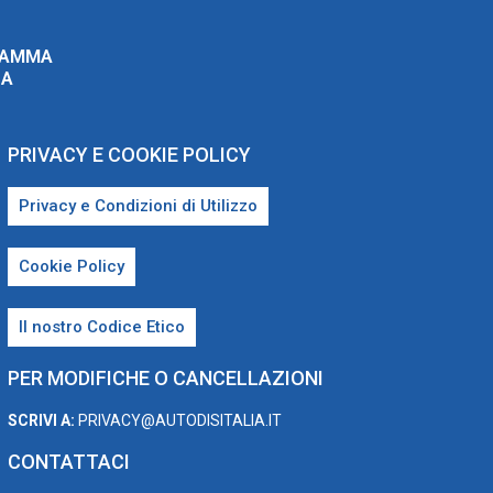
RAMMA
ZA
PRIVACY E COOKIE POLICY
Privacy e Condizioni di Utilizzo
Cookie Policy
Il nostro Codice Etico
PER MODIFICHE O CANCELLAZIONI
SCRIVI A:
PRIVACY@AUTODISITALIA.IT
CONTATTACI