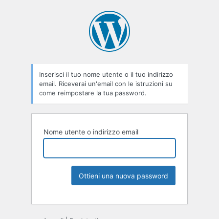
Inserisci il tuo nome utente o il tuo indirizzo
email. Riceverai un'email con le istruzioni su
come reimpostare la tua password.
Nome utente o indirizzo email