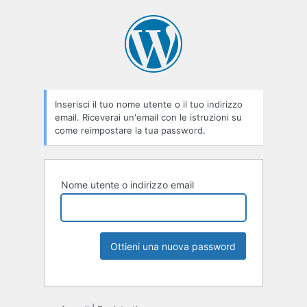
Inserisci il tuo nome utente o il tuo indirizzo
email. Riceverai un'email con le istruzioni su
come reimpostare la tua password.
Nome utente o indirizzo email