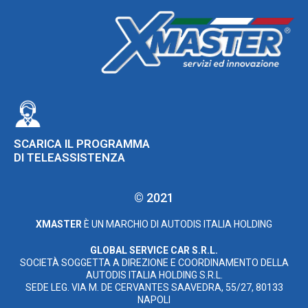
SCARICA IL PROGRAMMA
DI TELEASSISTENZA
© 2021
XMASTER
È UN MARCHIO DI AUTODIS ITALIA HOLDING
GLOBAL SERVICE CAR S.R.L.
SOCIETÀ SOGGETTA A DIREZIONE E COORDINAMENTO DELLA
AUTODIS ITALIA HOLDING S.R.L.
SEDE LEG. VIA M. DE CERVANTES SAAVEDRA, 55/27, 80133
NAPOLI