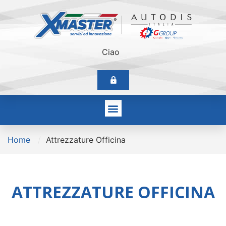
Ciao
/
Home
Attrezzature Officina
ATTREZZATURE OFFICINA