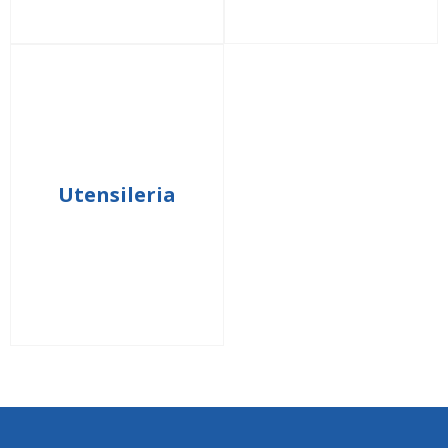
Utensileria