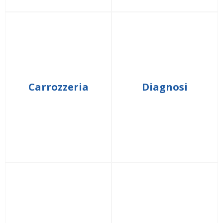
Carrozzeria
Diagnosi