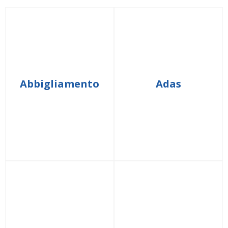
Abbigliamento
Adas