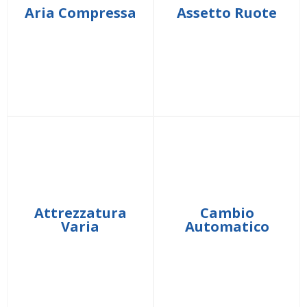
Aria Compressa
Assetto Ruote
Attrezzatura
Cambio
Varia
Automatico