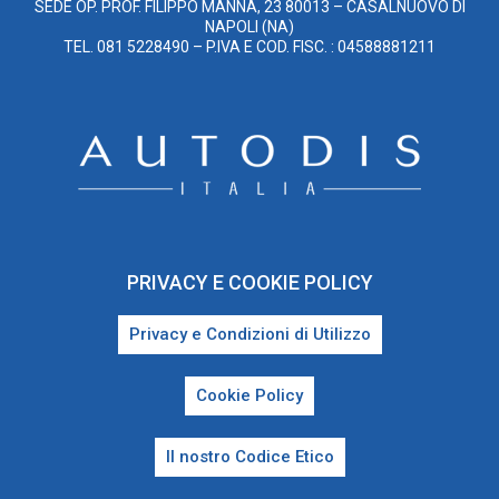
SEDE OP. PROF. FILIPPO MANNA, 23 80013 – CASALNUOVO DI
NAPOLI (NA)
TEL. 081 5228490 – P.IVA E COD. FISC. : 04588881211
PRIVACY E COOKIE POLICY
Privacy e Condizioni di Utilizzo
Cookie Policy
Il nostro Codice Etico