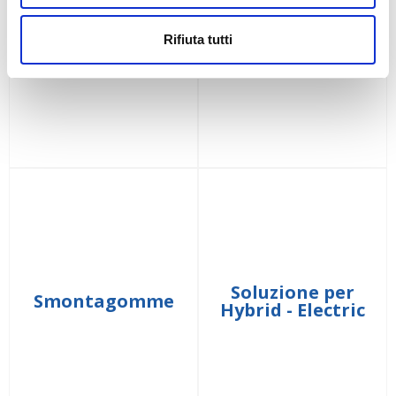
Sanificazione
Service Batterie
Rifiuta tutti
Soluzione per
Smontagomme
Hybrid - Electric