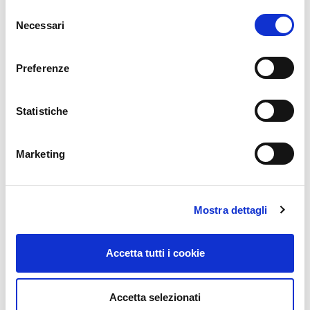
Selezione
Necessari
del
consenso
Preferenze
Statistiche
Revisioni
Ricarica Clima
Marketing
Mostra dettagli
Accetta tutti i cookie
Accetta selezionati