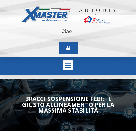
Ciao
BRACCI SOSPENSIONE FEBI: IL
GIUSTO ALLINEAMENTO PER LA
MASSIMA STABILITÀ