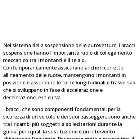
Nel sistema della sospensione delle autovetture, i bracci
sospensione hanno l’importante ruolo di collegamento
meccanico tra i montanti e il telaio.
Contemporaneamente assicurano anche il corretto
allineamento delle ruote, mantengono i montanti in
posizione e assorbono le forze longitudinali e trasversali
che si sviluppano in fase di accelerazione e
decelerazione, e in curva.
I bracci, che sono componenti fondamentali per la
sicurezza di un veicolo e dei suoi passeggeri, sono anche
tra i ricambi più soggetti a sollecitazioni durante la
guida, per i quali la sostituzione è un intervento