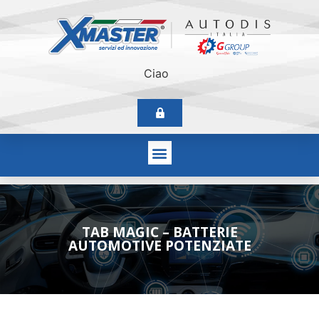
Ciao
TAB MAGIC – BATTERIE
AUTOMOTIVE POTENZIATE