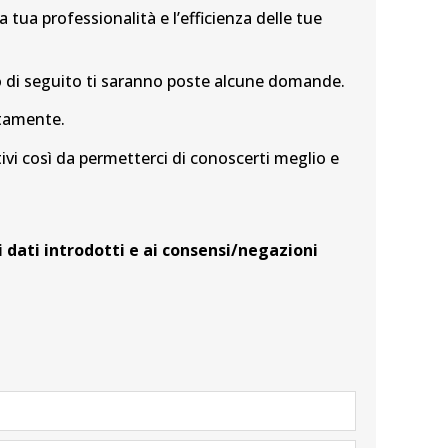
a tua professionalità e l’efficienza delle tue
vo di seguito ti saranno poste alcune domande.
ttamente.
ivi così da permetterci di conoscerti meglio e
 dati introdotti e ai consensi/negazioni