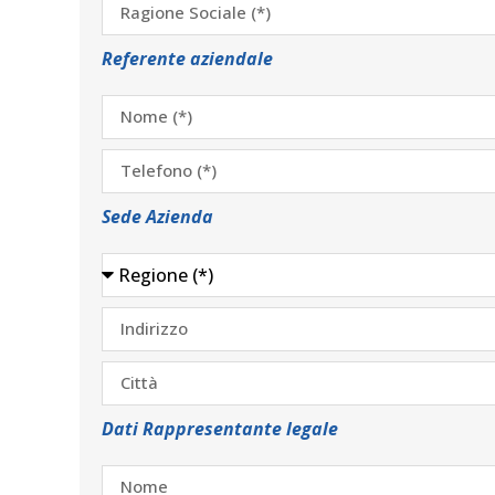
Referente aziendale
Sede Azienda
Dati Rappresentante legale