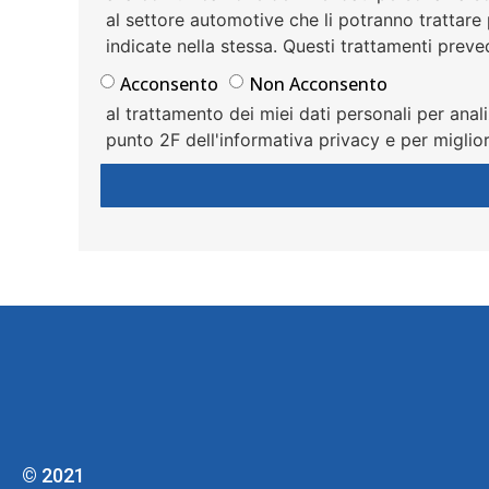
al settore automotive che li potranno trattare 
indicate nella stessa. Questi trattamenti preve
Acconsento
Non Acconsento
al trattamento dei miei dati personali per ana
punto 2F dell'informativa privacy e per migliora
© 2021