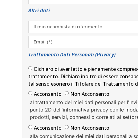
Altri dati
Trattamento Dati Personali (Privacy)
Dichiaro di aver letto e pienamente compreso
trattamento. Dichiaro inoltre di essere consape
tal senso esonero il Titolare del Trattamento da
Acconsento
Non Acconsento
al trattamento dei miei dati personali per l'inv
punto 2D dell'informativa privacy con le modal
prodotti, servizi, connessi o correlati al setto
Acconsento
Non Acconsento
alla comunicazione dei miei dati personali a s