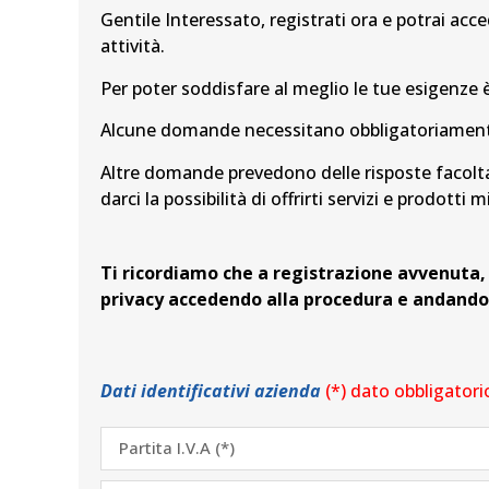
Gentile Interessato, registrati ora e potrai acce
attività.
Per poter soddisfare al meglio le tue esigenze 
Alcune domande necessitano obbligatoriamente 
Altre domande prevedono delle risposte facoltat
darci la possibilità di offrirti servizi e prodotti m
Ti ricordiamo che a registrazione avvenuta, 
privacy accedendo alla procedura e andando s
Dati identificativi azienda
(*) dato obbligatori