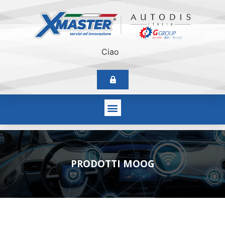
Ciao
PRODOTTI MOOG