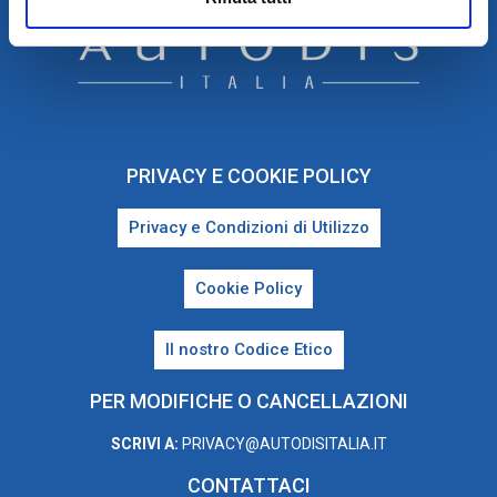
PRIVACY E COOKIE POLICY
Privacy e Condizioni di Utilizzo
Cookie Policy
Il nostro Codice Etico
PER MODIFICHE O CANCELLAZIONI
SCRIVI A:
PRIVACY@AUTODISITALIA.IT
CONTATTACI