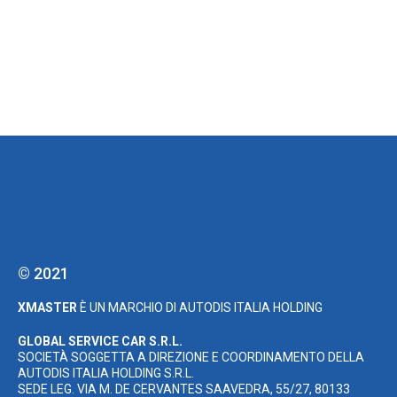
© 2021
XMASTER
È UN MARCHIO DI AUTODIS ITALIA HOLDING
GLOBAL SERVICE CAR S.R.L.
SOCIETÀ SOGGETTA A DIREZIONE E COORDINAMENTO DELLA
AUTODIS ITALIA HOLDING S.R.L.
SEDE LEG. VIA M. DE CERVANTES SAAVEDRA, 55/27, 80133