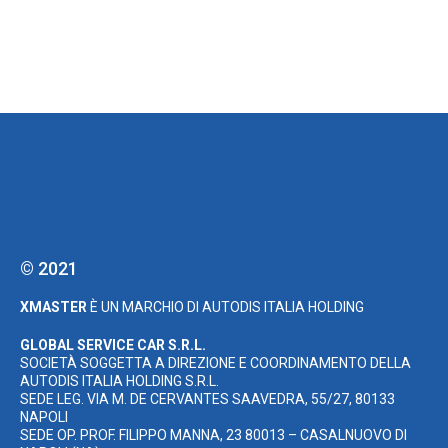
© 2021
XMASTER
È UN MARCHIO DI AUTODIS ITALIA HOLDING
GLOBAL SERVICE CAR S.R.L.
SOCIETÀ SOGGETTA A DIREZIONE E COORDINAMENTO DELLA
AUTODIS ITALIA HOLDING S.R.L.
SEDE LEG. VIA M. DE CERVANTES SAAVEDRA, 55/27, 80133
NAPOLI
SEDE OP. PROF. FILIPPO MANNA, 23 80013 – CASALNUOVO DI