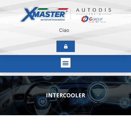
Ciao
INTERCOOLER