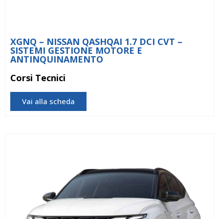
XGNQ – NISSAN QASHQAI 1.7 DCI CVT –
SISTEMI GESTIONE MOTORE E
ANTINQUINAMENTO
Corsi Tecnici
Vai alla scheda