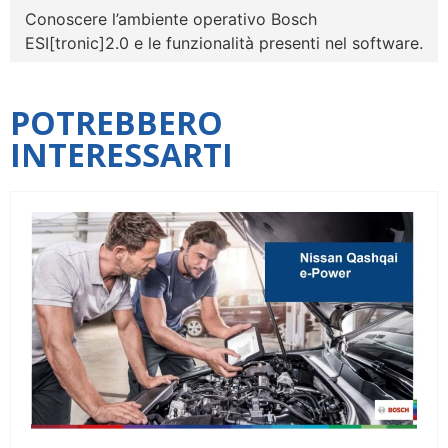
Conoscere l’ambiente operativo Bosch
ESI[tronic]2.0 e le funzionalità presenti nel software.
POTREBBERO
INTERESSARTI