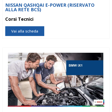
NISSAN QASHQAI E-POWER (RISERVATO
ALLA RETE BCS)
Corsi Tecnici
Vai alla scheda