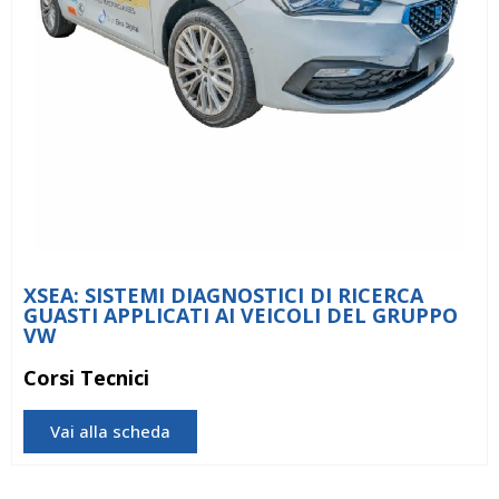
XSEA: SISTEMI DIAGNOSTICI DI RICERCA
GUASTI APPLICATI AI VEICOLI DEL GRUPPO
VW
Corsi Tecnici
Vai alla scheda