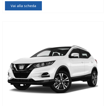
Vai alla scheda