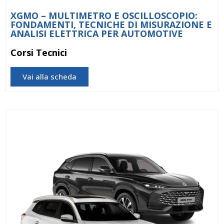
XGMO – MULTIMETRO E OSCILLOSCOPIO:
FONDAMENTI, TECNICHE DI MISURAZIONE E
ANALISI ELETTRICA PER AUTOMOTIVE
Corsi Tecnici
Vai alla scheda