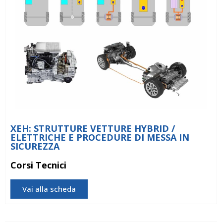
XEH: STRUTTURE VETTURE HYBRID /
ELETTRICHE E PROCEDURE DI MESSA IN
SICUREZZA
Corsi Tecnici
Vai alla scheda