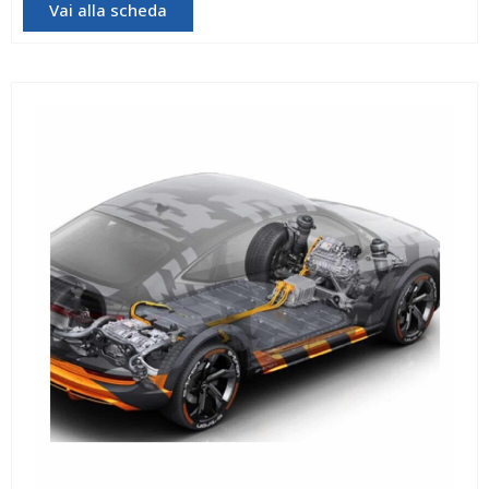
Vai alla scheda