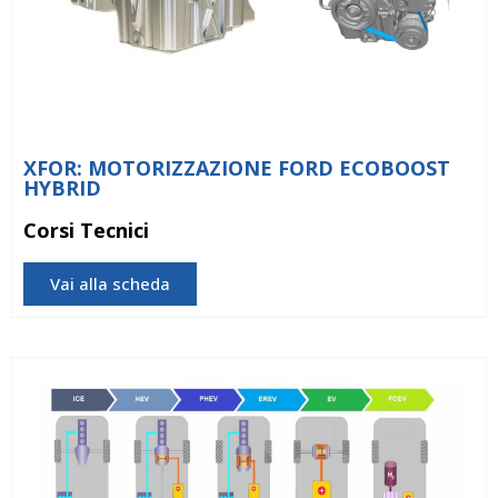
XFOR: MOTORIZZAZIONE FORD ECOBOOST
HYBRID
Corsi Tecnici
Vai alla scheda