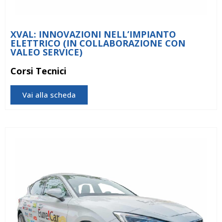
XVAL: INNOVAZIONI NELL’IMPIANTO
ELETTRICO (IN COLLABORAZIONE CON
VALEO SERVICE)
Corsi Tecnici
Vai alla scheda