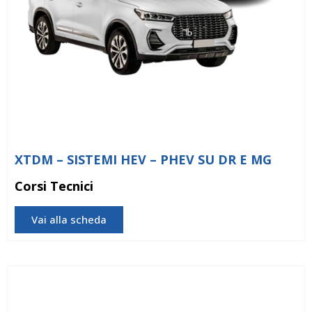
XTDM – SISTEMI HEV – PHEV SU DR E MG
Corsi Tecnici
Vai alla scheda