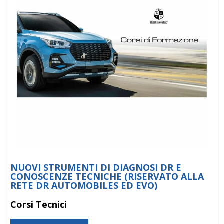
NUOVI STRUMENTI DI DIAGNOSI DR E
CONOSCENZE TECNICHE (RISERVATO ALLA
RETE DR AUTOMOBILES ED EVO)
Corsi Tecnici