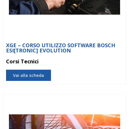
XGE – CORSO UTILIZZO SOFTWARE BOSCH
ESI[TRONIC] EVOLUTION
Corsi Tecnici
Vai alla scheda