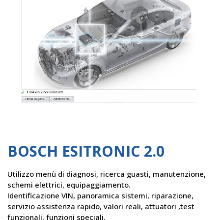
BOSCH ESITRONIC 2.0
Utilizzo menù di diagnosi, ricerca guasti, manutenzione,
schemi elettrici, equipaggiamento.
Identificazione VIN, panoramica sistemi, riparazione,
servizio assistenza rapido, valori reali, attuatori ,test
funzionali, funzioni speciali.