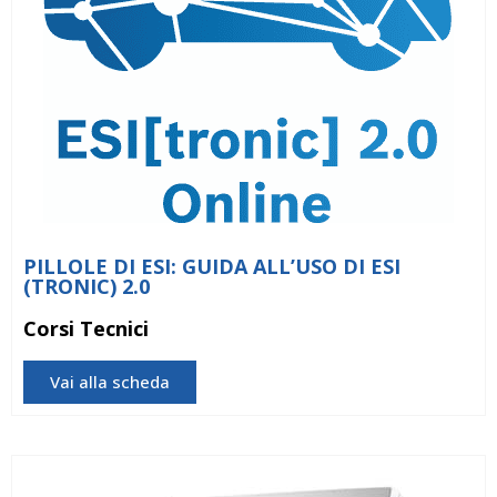
PILLOLE DI ESI: GUIDA ALL’USO DI ESI
(TRONIC) 2.0
Corsi Tecnici
Vai alla scheda