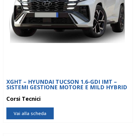
XGHT – HYUNDAI TUCSON 1.6-GDI IMT –
SISTEMI GESTIONE MOTORE E MILD HYBRID
Corsi Tecnici
Vai alla scheda