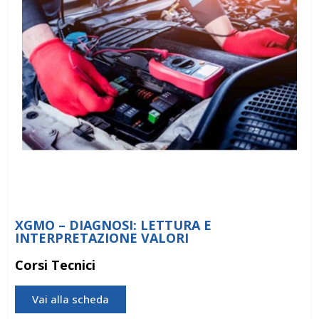
XGMO – DIAGNOSI: LETTURA E
INTERPRETAZIONE VALORI
Corsi Tecnici
Vai alla scheda