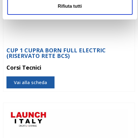
Rifiuta tutti
CUP 1 CUPRA BORN FULL ELECTRIC
(RISERVATO RETE BCS)
Corsi Tecnici
Vai alla scheda