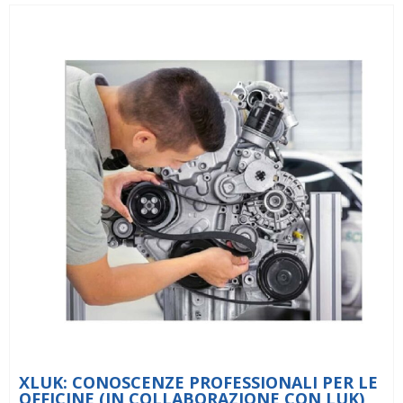
XLUK: CONOSCENZE PROFESSIONALI PER LE
OFFICINE (IN COLLABORAZIONE CON LUK)