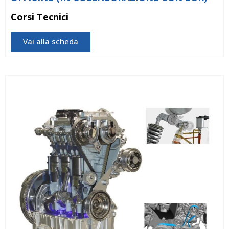
Corsi Tecnici
Vai alla scheda