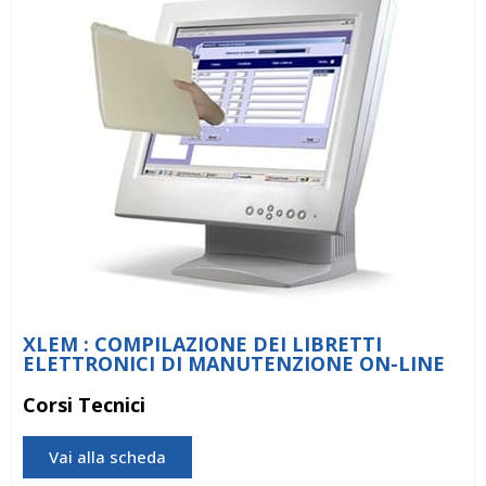
XLEM : COMPILAZIONE DEI LIBRETTI
ELETTRONICI DI MANUTENZIONE ON-LINE
Corsi Tecnici
Vai alla scheda