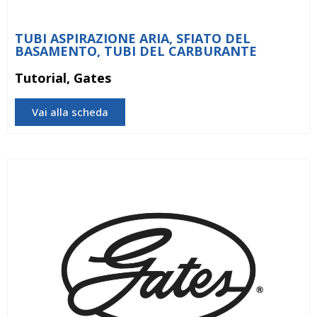
TUBI ASPIRAZIONE ARIA, SFIATO DEL
BASAMENTO, TUBI DEL CARBURANTE
Tutorial, Gates
Vai alla scheda