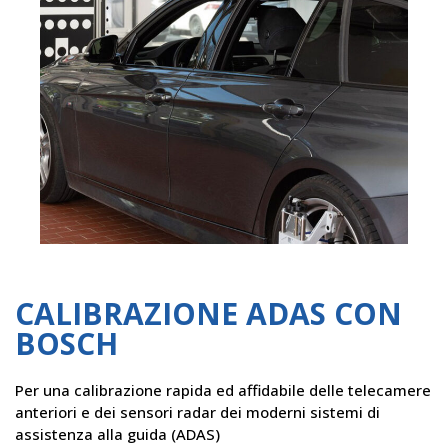
CALIBRAZIONE ADAS CON
BOSCH
Per una calibrazione rapida ed affidabile delle telecamere
anteriori e dei sensori radar dei moderni sistemi di
assistenza alla guida (ADAS)