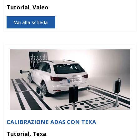
Tutorial, Valeo
Vai alla scheda
CALIBRAZIONE ADAS CON TEXA
Tutorial, Texa