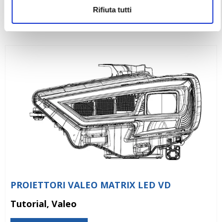
Vai alla scheda
Rifiuta tutti
PROIETTORI VALEO MATRIX LED VD
Tutorial, Valeo