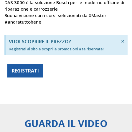
DAS 3000 è la soluzione Bosch per le moderne officine di
riparazione e carrozzerie
Buona visione con i corsi selezionati da XMaster!
#andratuttobene
×
VUOI SCOPRIRE IL PREZZO?
Registrati al sito e scopri le promozioni a te riservate!
REGISTRATI
GUARDA IL VIDEO