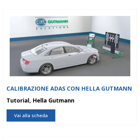
CALIBRAZIONE ADAS CON HELLA GUTMANN
Tutorial, Hella Gutmann
Vai alla scheda