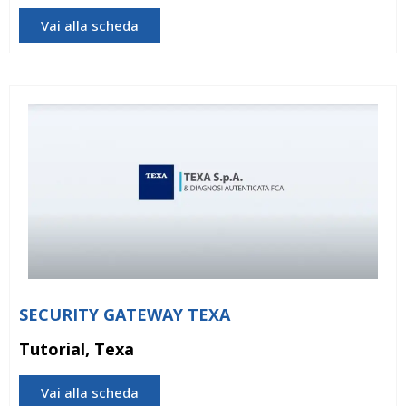
Vai alla scheda
SECURITY GATEWAY TEXA
Tutorial, Texa
Vai alla scheda