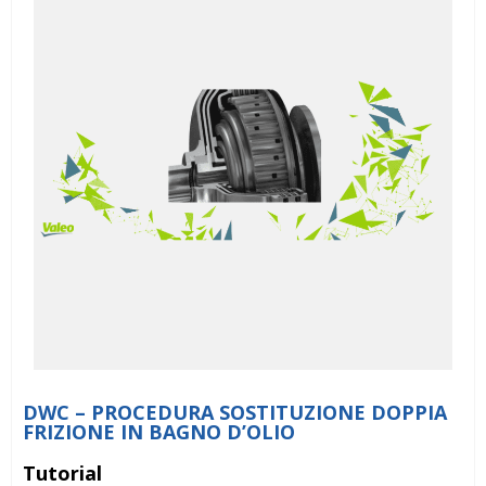
DWC – PROCEDURA SOSTITUZIONE DOPPIA
FRIZIONE IN BAGNO D’OLIO
Tutorial