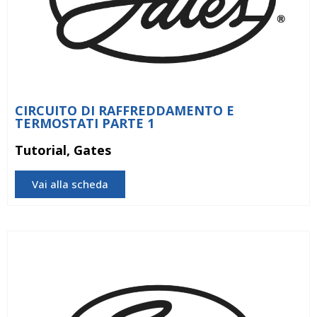
CIRCUITO DI RAFFREDDAMENTO E
TERMOSTATI PARTE 1
Tutorial, Gates
Vai alla scheda