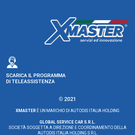
SCARICA IL PROGRAMMA
DI TELEASSISTENZA
© 2021
XMASTER
È UN MARCHIO DI AUTODIS ITALIA HOLDING
GLOBAL SERVICE CAR S.R.L.
SOCIETÀ SOGGETTA A DIREZIONE E COORDINAMENTO DELLA
AUTODIS ITALIA HOLDING S.R.L.