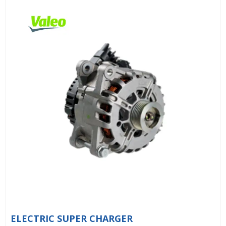
ELECTRIC SUPER CHARGER