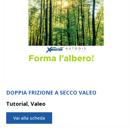
DOPPIA FRIZIONE A SECCO VALEO
Tutorial, Valeo
Vai alla scheda