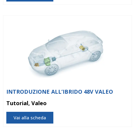
INTRODUZIONE ALL’IBRIDO 48V VALEO
Tutorial, Valeo
Vai alla scheda