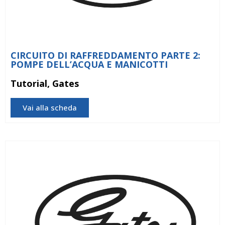
CIRCUITO DI RAFFREDDAMENTO PARTE 2:
POMPE DELL’ACQUA E MANICOTTI
Tutorial, Gates
Vai alla scheda