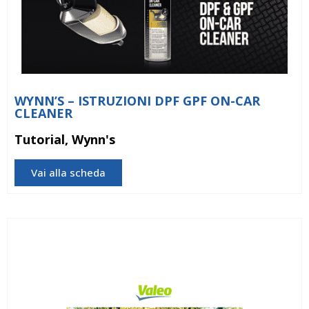
WYNN’S – ISTRUZIONI DPF GPF ON-CAR
CLEANER
Tutorial, Wynn's
Vai alla scheda