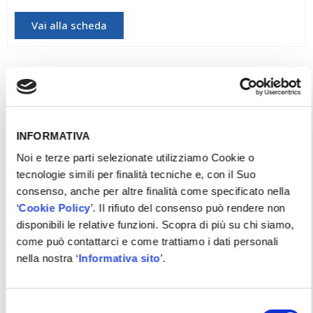
Vai alla scheda
INFORMATIVA
Noi e terze parti selezionate utilizziamo Cookie o
tecnologie simili per finalità tecniche e, con il Suo
consenso, anche per altre finalità come specificato nella
‘
Cookie Policy
’. Il rifiuto del consenso può rendere non
disponibili le relative funzioni. Scopra di più su chi siamo,
come può contattarci e come trattiamo i dati personali
nella nostra ‘
Informativa sito
’.
Selezione