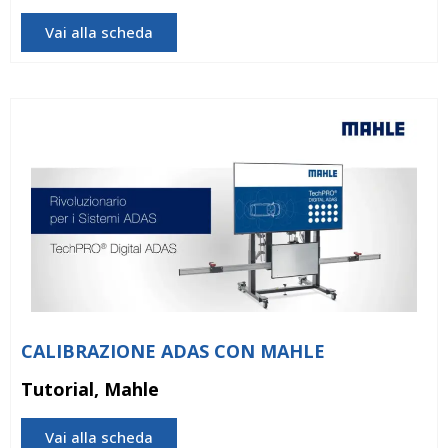
Vai alla scheda
CALIBRAZIONE ADAS CON MAHLE
Tutorial, Mahle
Vai alla scheda