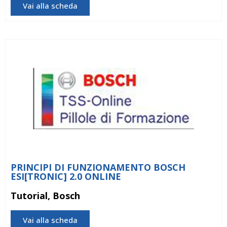
Vai alla scheda
PRINCIPI DI FUNZIONAMENTO BOSCH
ESI[TRONIC] 2.0 ONLINE
Tutorial, Bosch
Vai alla scheda