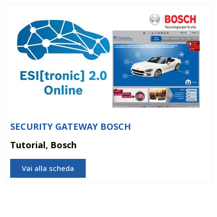
SECURITY GATEWAY BOSCH
Tutorial, Bosch
Vai alla scheda