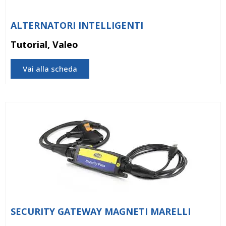
ALTERNATORI INTELLIGENTI
Tutorial, Valeo
Vai alla scheda
SECURITY GATEWAY MAGNETI MARELLI