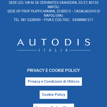
SEDE LEG. VIA M. DE CERVANTES SAAVEDRA, 55/27, 80133
NAPOLI
SEDE OP. PROF. FILIPPO MANNA, 23 80013 – CASALNUOVO DI
NAPOLI (NA)
TEL. 081 5228490 – P.IVA E COD. FISC. : 04588881211
PRIVACY E COOKIE POLICY
Privacy e Condizioni di Utilizzo
Cookie Policy