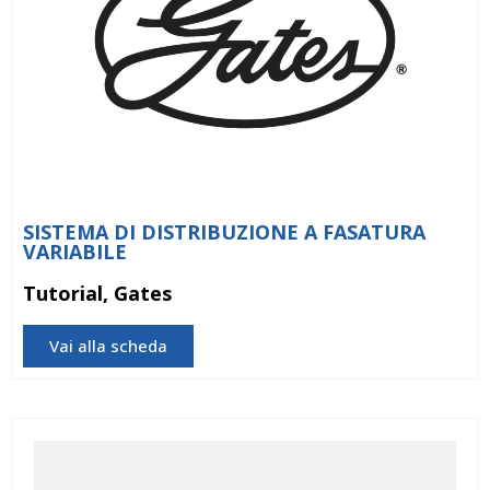
SISTEMA DI DISTRIBUZIONE A FASATURA
VARIABILE
Tutorial, Gates
Vai alla scheda