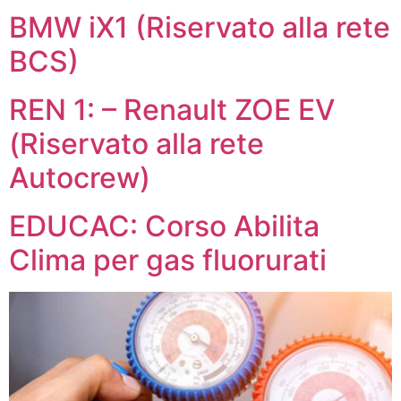
BMW iX1 (Riservato alla rete
BCS)
REN 1: – Renault ZOE EV
(Riservato alla rete
Autocrew)
EDUCAC: Corso Abilita
Clima per gas fluorurati