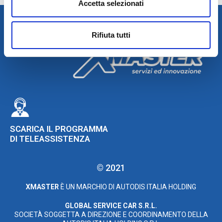
Accetta selezionati
Rifiuta tutti
SCARICA IL PROGRAMMA
DI TELEASSISTENZA
© 2021
XMASTER
È UN MARCHIO DI AUTODIS ITALIA HOLDING
GLOBAL SERVICE CAR S.R.L.
SOCIETÀ SOGGETTA A DIREZIONE E COORDINAMENTO DELLA