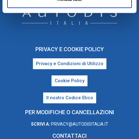
PRIVACY E COOKIE POLICY
Privacy e Condizioni di Utilizzo
Cookie Policy
Il nostro Codice Etico
PER MODIFICHE O CANCELLAZIONI
SCRIVI A:
PRIVACY@AUTODISITALIA.IT
CONTATTACI