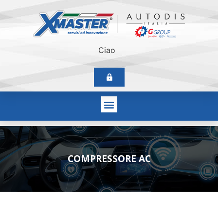
Ciao
COMPRESSORE AC