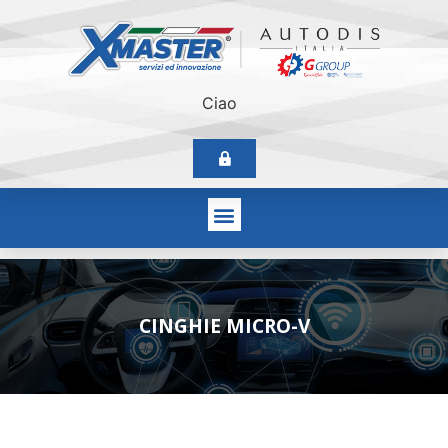
Ciao
CINGHIE MICRO-V