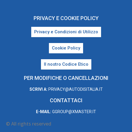
PRIVACY E COOKIE POLICY
Privacy e Condizioni di Utilizzo
Cookie Policy
Il nostro Codice Etico
PER MODIFICHE O CANCELLAZIONI
SCRIVI A:
PRIVACY@AUTODISITALIA.IT
CONTATTACI
E-MAIL:
GGROUP@XMASTER.IT
© All rights reserved