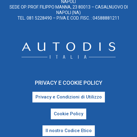
NAPOLI
SEDE OP. PROF. FILIPPO MANNA, 23 80013 – CASALNUOVO DI
NAPOLI (NA)
TEL. 081 5228490 – P.IVA E COD. FISC. : 04588881211
PRIVACY E COOKIE POLICY
Privacy e Condizioni di Utilizzo
Cookie Policy
Il nostro Codice Etico