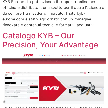
KYB Europe sta potenziando il supporto online per
officine e distributori, un aspetto per il quale l’azienda è
da sempre fra i leader di mercato. Il sito kyb-
europe.com è stato aggiornato con un’immagine
rinnovata e contenuti tecnici e formativi aggiuntivi.
Catalogo KYB – Our
Precision, Your Advantage