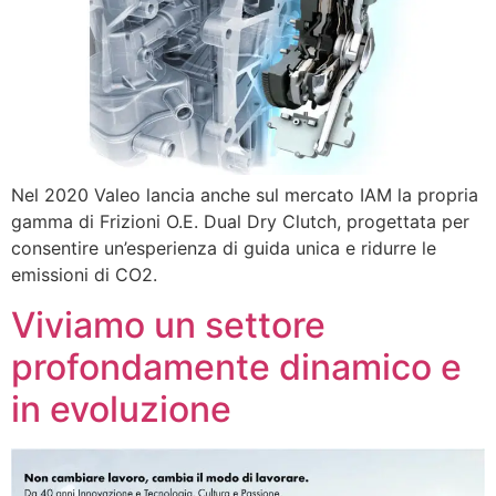
Nel 2020 Valeo lancia anche sul mercato IAM la propria
gamma di Frizioni O.E. Dual Dry Clutch, progettata per
consentire un’esperienza di guida unica e ridurre le
emissioni di CO2.
Viviamo un settore
profondamente dinamico e
in evoluzione