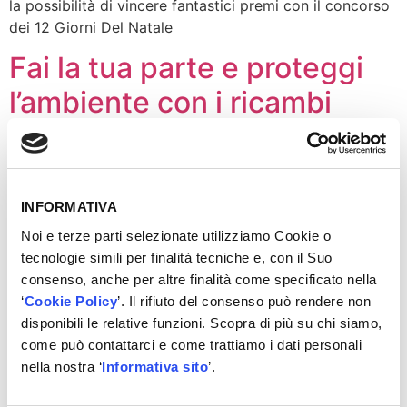
la possibilità di vincere fantastici premi con il concorso
dei 12 Giorni Del Natale
Fai la tua parte e proteggi
l’ambiente con i ricambi
Bosch eXchange
INFORMATIVA
Noi e terze parti selezionate utilizziamo Cookie o
tecnologie simili per finalità tecniche e, con il Suo
consenso, anche per altre finalità come specificato nella
‘
Cookie Policy
’. Il rifiuto del consenso può rendere non
disponibili le relative funzioni. Scopra di più su chi siamo,
come può contattarci e come trattiamo i dati personali
nella nostra ‘
Informativa sito
’.
Il cambiamento climatico è oggi una delle sfide