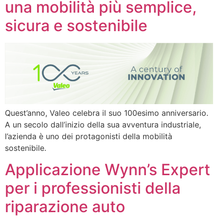
una mobilità più semplice,
sicura e sostenibile
Quest’anno, Valeo celebra il suo 100esimo anniversario.
A un secolo dall’inizio della sua avventura industriale,
l’azienda è uno dei protagonisti della mobilità
sostenibile.
Applicazione Wynn’s Expert
per i professionisti della
riparazione auto