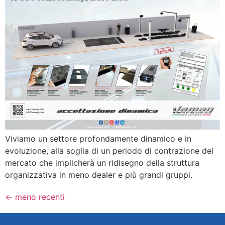
Viviamo un settore profondamente dinamico e in
evoluzione, alla soglia di un periodo di contrazione del
mercato che implicherà un ridisegno della struttura
organizzativa in meno dealer e più grandi gruppi.
←
meno recenti