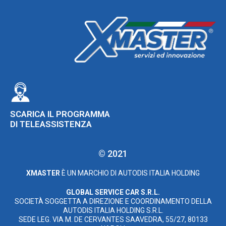
SCARICA IL PROGRAMMA
DI TELEASSISTENZA
© 2021
XMASTER
È UN MARCHIO DI AUTODIS ITALIA HOLDING
GLOBAL SERVICE CAR S.R.L.
SOCIETÀ SOGGETTA A DIREZIONE E COORDINAMENTO DELLA
AUTODIS ITALIA HOLDING S.R.L.
SEDE LEG. VIA M. DE CERVANTES SAAVEDRA, 55/27, 80133