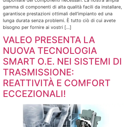
gamma di componenti di alta qualità facili da installare,
garantisce prestazioni ottimali dell’impianto ed una
lunga durata senza problemi. È tutto ciò di cui avete
bisogno per fornire ai vostri […]
VALEO PRESENTA LA
NUOVA TECNOLOGIA
SMART O.E. NEI SISTEMI DI
TRASMISSIONE:
REATTIVITÀ E COMFORT
ECCEZIONALI!