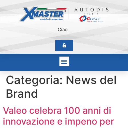
Ciao
Categoria:
News del
Brand
Valeo celebra 100 anni di
innovazione e impeno per