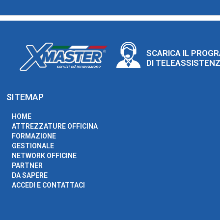
SCARICA IL PROG
DI TELEASSISTEN
SITEMAP
HOME
ATTREZZATURE OFFICINA
FORMAZIONE
GESTIONALE
NETWORK OFFICINE
PARTNER
DA SAPERE
ACCEDI E CONTATTACI