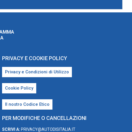
RAMMA
ZA
PRIVACY E COOKIE POLICY
Privacy e Condizioni di Utilizzo
Cookie Policy
Il nostro Codice Etico
PER MODIFICHE O CANCELLAZIONI
SCRIVI A:
PRIVACY@AUTODISITALIA.IT