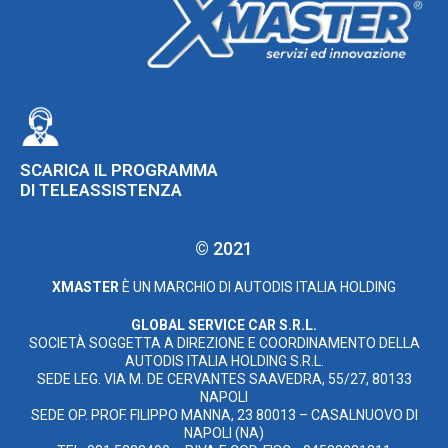
SCARICA IL PROGRAMMA
DI TELEASSISTENZA
© 2021
XMASTER
È UN MARCHIO DI AUTODIS ITALIA HOLDING
GLOBAL SERVICE CAR S.R.L.
SOCIETÀ SOGGETTA A DIREZIONE E COORDINAMENTO DELLA
AUTODIS ITALIA HOLDING S.R.L.
SEDE LEG. VIA M. DE CERVANTES SAAVEDRA, 55/27, 80133
NAPOLI
SEDE OP. PROF. FILIPPO MANNA, 23 80013 – CASALNUOVO DI
NAPOLI (NA)