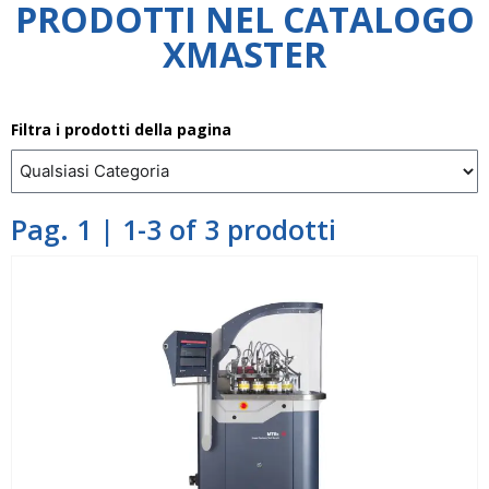
PRODOTTI NEL CATALOGO
XMASTER
Filtra i prodotti della pagina
Pag. 1 | 1-3 of 3 prodotti