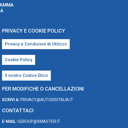
RAMMA
ZA
PRIVACY E COOKIE POLICY
Privacy e Condizioni di Utilizzo
Cookie Policy
Il nostro Codice Etico
PER MODIFICHE O CANCELLAZIONI
SCRIVI A:
PRIVACY@AUTODISITALIA.IT
CONTATTACI
E-MAIL:
GGROUP@XMASTER.IT