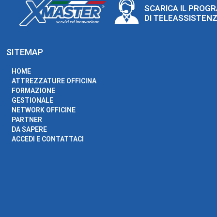
SCARICA IL PROG
DI TELEASSISTEN
SITEMAP
HOME
ATTREZZATURE OFFICINA
FORMAZIONE
GESTIONALE
NETWORK OFFICINE
PARTNER
DA SAPERE
ACCEDI E CONTATTACI