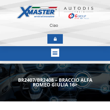
Ciao
BR2407/BR2408 – BRACCIO ALFA
ROMEO GIULIA 16>