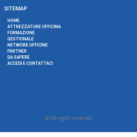
SITEMAP
HOME
ATTREZZATURE OFFICINA
FORMAZIONE
GESTIONALE
NETWORK OFFICINE
PARTNER
DA SAPERE
ACCEDI E CONTATTACI
© All rights reserved