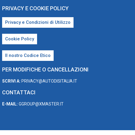
PRIVACY E COOKIE POLICY
Privacy e Condizioni di Utilizzo
Cookie Policy
Il nostro Codice Etico
PER MODIFICHE O CANCELLAZIONI
SCRIVI A:
PRIVACY@AUTODISITALIA.IT
CONTATTACI
E-MAIL:
GGROUP@XMASTER.IT