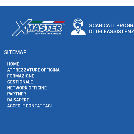
SCARICA IL PROG
DI TELEASSISTEN
SITEMAP
HOME
ATTREZZATURE OFFICINA
FORMAZIONE
GESTIONALE
NETWORK OFFICINE
PARTNER
DA SAPERE
ACCEDI E CONTATTACI