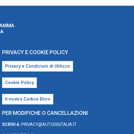
RAMMA
ZA
PRIVACY E COOKIE POLICY
Privacy e Condizioni di Utilizzo
Cookie Policy
Il nostro Codice Etico
PER MODIFICHE O CANCELLAZIONI
SCRIVI A:
PRIVACY@AUTODISITALIA.IT