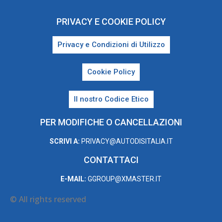
PRIVACY E COOKIE POLICY
Privacy e Condizioni di Utilizzo
Cookie Policy
Il nostro Codice Etico
PER MODIFICHE O CANCELLAZIONI
SCRIVI A:
PRIVACY@AUTODISITALIA.IT
CONTATTACI
E-MAIL:
GGROUP@XMASTER.IT
© All rights reserved