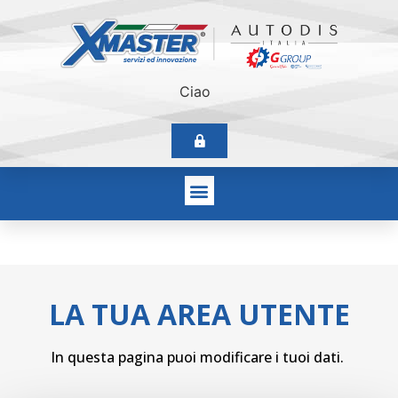
Ciao
LA TUA AREA UTENTE
In questa pagina puoi modificare i tuoi dati.